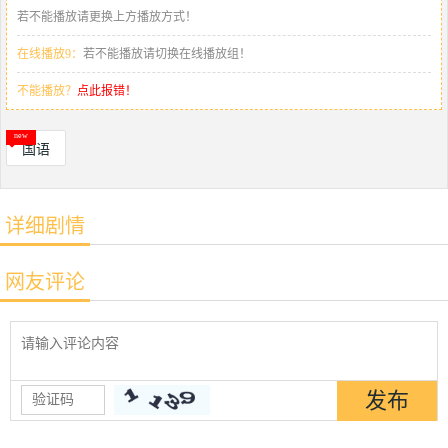
若不能播放请更换上方播放方式！
在线播放9：
若不能播放请切换在线播放组！
不能播放？
点此报错！
国语
详细剧情
网友评论