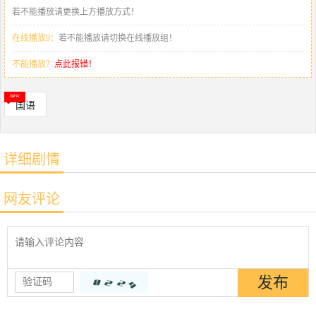
若不能播放请更换上方播放方式！
在线播放9：
若不能播放请切换在线播放组！
不能播放？
点此报错！
国语
详细剧情
网友评论