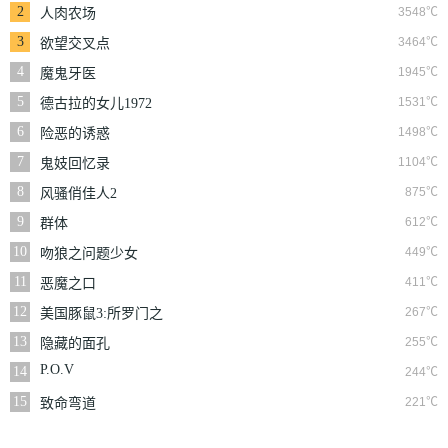
2
3548℃
人肉农场
3
3464℃
欲望交叉点
4
1945℃
魔鬼牙医
5
1531℃
德古拉的女儿1972
6
1498℃
险恶的诱惑
7
1104℃
鬼妓回忆录
8
875℃
风骚俏佳人2
9
612℃
群体
10
449℃
吻狼之问题少女
11
411℃
恶魔之口
12
267℃
美国豚鼠3:所罗门之
歌
13
255℃
隐藏的面孔
P.O.V
14
244℃
15
221℃
致命弯道