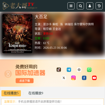
大百足
主演：
亚沙卡·柴松
当
纳瑞拉·库尔蒙科尔佩特
导演：
帕芬姆·王金达
状态：
更新HD
豆瓣：0.0分
热度：63 ℃
时间：
2026-05-23 16:30:06
在线播放5
在线播放9
|
温馨提示：
手机全屏播放请开启屏幕旋转功能！