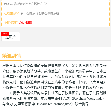
若不能播放请更换上方播放方式！
在线播放5：
若不能播放请切换在线播放组！
不能播放？
点此报错！
这正片
详细剧情
根据日本民间传说改编的泰国怪兽电影《大百足》现已进入后期制作
阶段，更多消息敬请期待。故事发生在一个被诅咒的矿井中，日本士
兵与其俘虏们发现自己被困于此。当敌对双方间的紧张关系达到爆发
临界点时，他们被迫直面潜伏在黑暗中的恐怖远古怪物。《大百足》
不仅是一个扣人心弦的超自然恐怖故事，更是一则强烈的反战宣言
——它揭示人类最艰巨的斗争往往不在于彼此厮杀，而在于共同战胜
威胁所有人的黑暗力量。本片由帕蓬·旺吉达（Pakphum Wongjinda）
与查力·克里亚德蒙坤（Chalit Krileadmongkon）联合执导