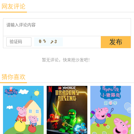
网友评论
暂无评论，快来抢沙发吧！
猜你喜欢