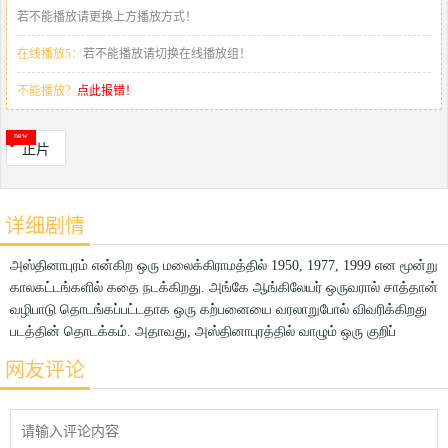
若不能播放请更换上方播放方式！
在线播放5：
若不能播放请切换在线播放组！
不能播放？
点此报错！
正片
详细剧情
அஸ்தினாபுரம் என்கிற ஒரு மலைக்கிராமத்தில் 1950, 1977, 1999 என மூன்று
காலகட்டங்களில் கதை நடக்கிறது. அங்கே ஆங்கிலேயர் ஒருவரால் சாத்தான்
வழிபாடு தொடங்கப்பட்டதாக ஒரு கற்பனையை வரலாறுபோல் விவரிக்கிறது
படத்தின் தொடக்கம். அதாவது, அஸ்தினாபுரத்தில் வாழும் ஒரு குறிப்
网友评论