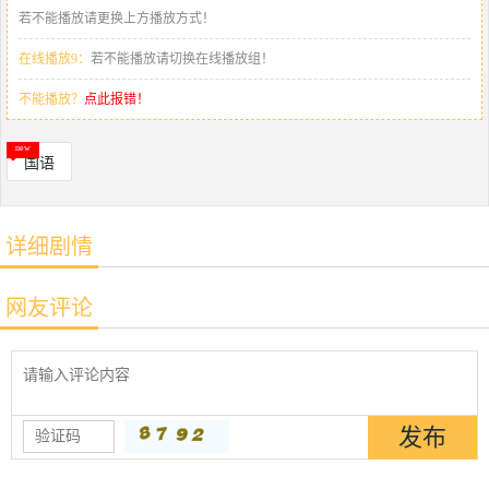
若不能播放请更换上方播放方式！
在线播放9：
若不能播放请切换在线播放组！
不能播放？
点此报错！
国语
详细剧情
网友评论