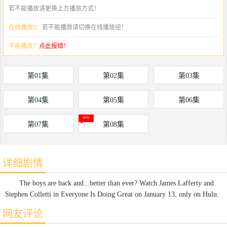
若不能播放请更换上方播放方式！
在线播放9：
若不能播放请切换在线播放组！
不能播放？
点此报错！
第01集
第02集
第03集
第04集
第05集
第06集
第07集
第08集
详细剧情
The boys are back and...better than ever? Watch James Lafferty and
Stephen Colletti in Everyone Is Doing Great on January 13, only on Hulu.
网友评论