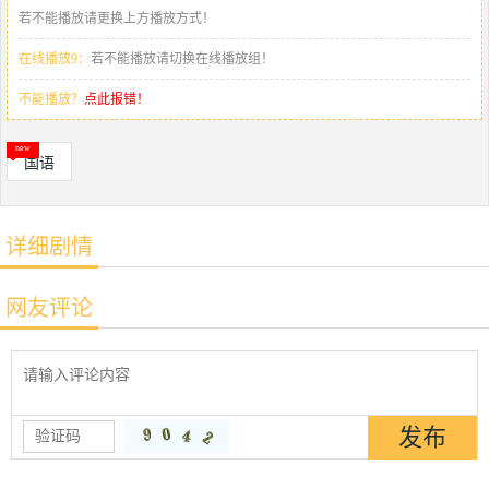
若不能播放请更换上方播放方式！
在线播放9：
若不能播放请切换在线播放组！
不能播放？
点此报错！
国语
详细剧情
网友评论