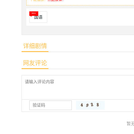
国语
详细剧情
网友评论
暂