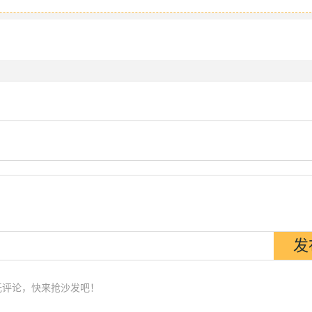
无评论，快来抢沙发吧！