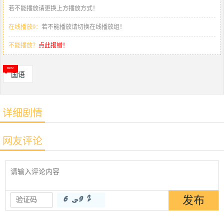
若不能播放请更换上方播放方式！
在线播放9：
若不能播放请切换在线播放组！
不能播放？
点此报错！
国语
详细剧情
网友评论