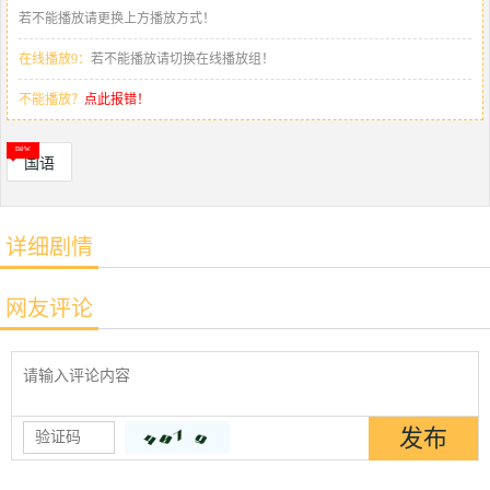
若不能播放请更换上方播放方式！
在线播放9：
若不能播放请切换在线播放组！
不能播放？
点此报错！
国语
详细剧情
网友评论