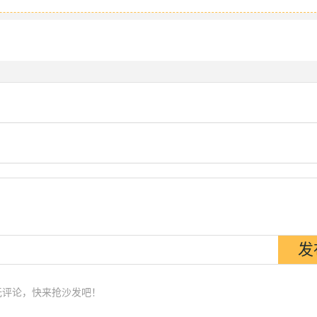
无评论，快来抢沙发吧！