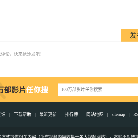
无评论，快来抢沙发吧！
反馈
|
下载帮助
|
最近更新
|
排行榜
|
网站地图
|
sitemap
|
R
接的方式提供相关内容（所有视频内容收集于各大视频网站），本站不对链