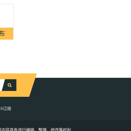
SS订阅
接内容具有进行编辑、整理、修改等权利