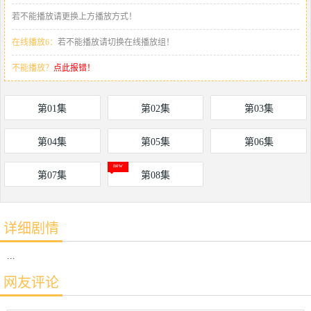
若不能播放请更换上方播放方式！
在线播放6：
若不能播放请切换在线播放组！
不能播放？
点此报错！
第01集
第02集
第03集
第04集
第05集
第06集
第07集
第08集
详细剧情
...
网友评论