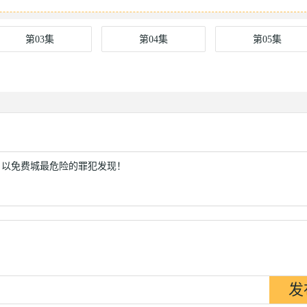
第03集
第04集
第05集
以免费城最危险的罪犯发现！