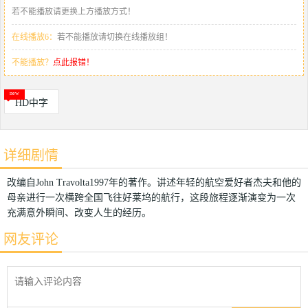
若不能播放请更换上方播放方式！
在线播放6：
若不能播放请切换在线播放组！
不能播放？
点此报错！
HD中字
详细剧情
改编自John Travolta1997年的著作。讲述年轻的航空爱好者杰夫和他的
母亲进行一次横跨全国飞往好莱坞的航行，这段旅程逐渐演变为一次
充满意外瞬间、改变人生的经历。
网友评论