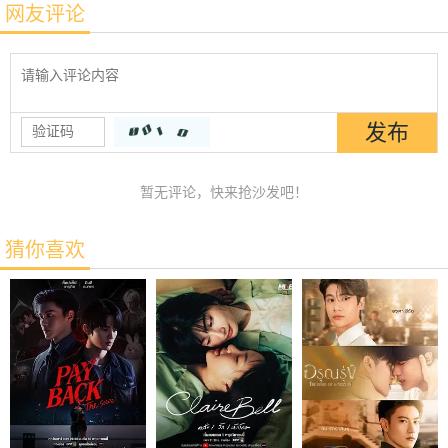
网友评论
暂无评论，快来抢沙发吧！
猜你喜欢