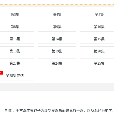
第3集
第4集
第5集
第8集
第9集
第10集
第13集
第14集
第15集
第18集
第19集
第20集
第23集
第24集
第25集
第28集完结
 相传，千古奇才鬼谷子为续华夏永昌而建鬼谷一派，以唤龙经为绝学