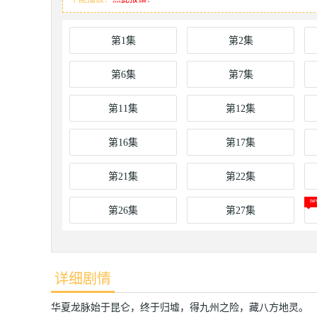
第1集
第2集
第6集
第7集
第11集
第12集
第16集
第17集
第21集
第22集
第26集
第27集
详细剧情
华夏龙脉始于昆仑，终于归墟，得九州之险，藏八方地灵。