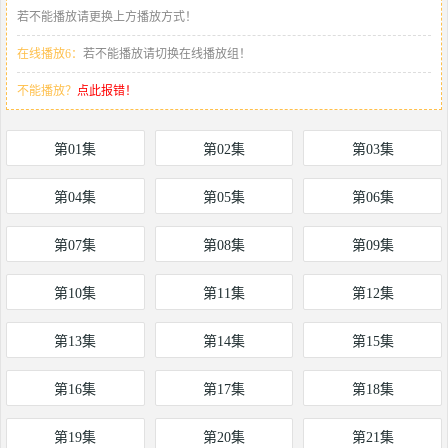
若不能播放请更换上方播放方式！
在线播放6：
若不能播放请切换在线播放组！
不能播放？
点此报错！
第01集
第02集
第03集
第04集
第05集
第06集
第07集
第08集
第09集
第10集
第11集
第12集
第13集
第14集
第15集
第16集
第17集
第18集
第19集
第20集
第21集