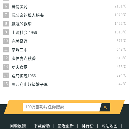
6
2181℃
爱情灵药
7
1979℃
我父亲的私人秘书
8
1422℃
朦胧的欲望
9
1318℃
上流社会 1956
10
671℃
完美奇遇
11
643℃
茶啊二中
12
618℃
唐伯虎点秋香
13
468℃
功夫女足
14
394℃
荒岛惊魂1966
15
342℃
贝弗利山超级娘子军
问题反馈
|
下载帮助
|
最近更新
|
排行榜
|
网站地图
|