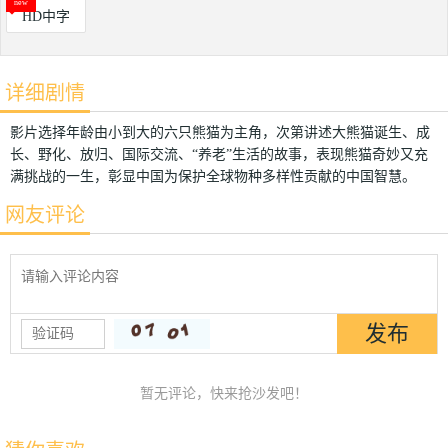
HD中字
详细剧情
影片选择年龄由小到大的六只熊猫为主角，次第讲述大熊猫诞生、成
长、野化、放归、国际交流、“养老”生活的故事，表现熊猫奇妙又充
满挑战的一生，彰显中国为保护全球物种多样性贡献的中国智慧。
网友评论
暂无评论，快来抢沙发吧！