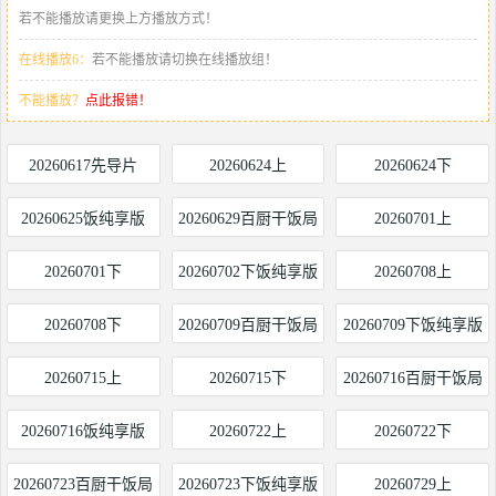
若不能播放请更换上方播放方式！
在线播放6：
若不能播放请切换在线播放组！
不能播放？
点此报错！
20260617先导片
20260624上
20260624下
20260625饭纯享版
20260629百厨干饭局
20260701上
20260701下
20260702下饭纯享版
20260708上
20260708下
20260709百厨干饭局
20260709下饭纯享版
20260715上
20260715下
20260716百厨干饭局
20260716饭纯享版
20260722上
20260722下
20260723百厨干饭局
20260723下饭纯享版
20260729上