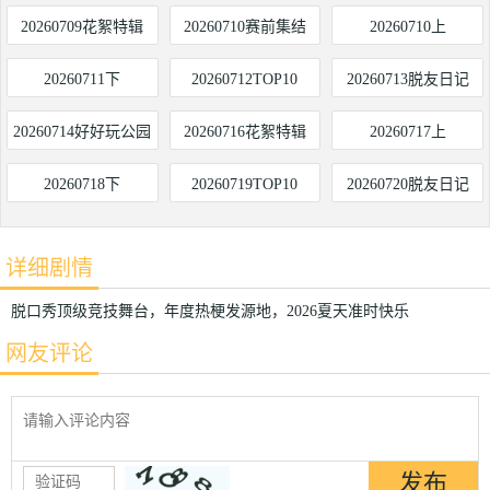
20260709花絮特辑
20260710赛前集结
20260710上
20260711下
20260712TOP10
20260713脱友日记
20260714好好玩公园
20260716花絮特辑
20260717上
20260718下
20260719TOP10
20260720脱友日记
详细剧情
脱口秀顶级竞技舞台，年度热梗发源地，2026夏天准时快乐
网友评论