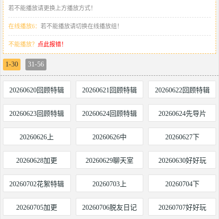
若不能播放请更换上方播放方式！
在线播放6：
若不能播放请切换在线播放组！
不能播放？
点此报错！
1-30
31-56
20260620回顾特辑
20260621回顾特辑
20260622回顾特辑
20260623回顾特辑
20260624回顾特辑
20260624先导片
20260626上
20260626中
20260627下
​20260628加更
20260629聊天室
20260630好好玩
20260702花絮特辑
20260703上
20260704下
​20260705加更
20260706脱友日记
20260707好好玩