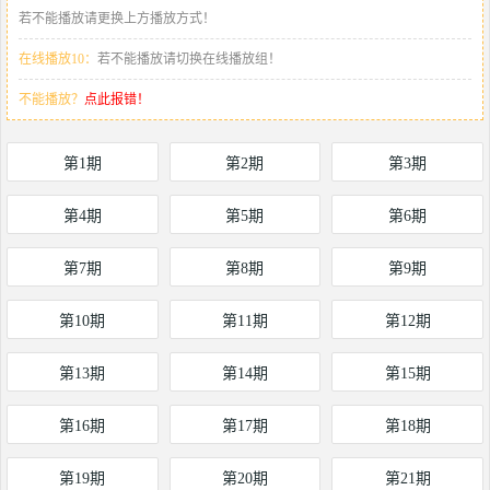
若不能播放请更换上方播放方式！
在线播放10：
若不能播放请切换在线播放组！
不能播放？
点此报错！
第1期
第2期
第3期
第4期
第5期
第6期
第7期
第8期
第9期
第10期
第11期
第12期
第13期
第14期
第15期
第16期
第17期
第18期
第19期
第20期
第21期