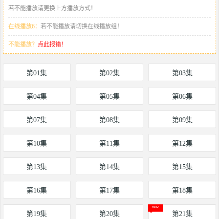
若不能播放请更换上方播放方式！
在线播放6：
若不能播放请切换在线播放组！
不能播放？
点此报错！
第01集
第02集
第03集
第04集
第05集
第06集
第07集
第08集
第09集
第10集
第11集
第12集
第13集
第14集
第15集
第16集
第17集
第18集
第19集
第20集
第21集