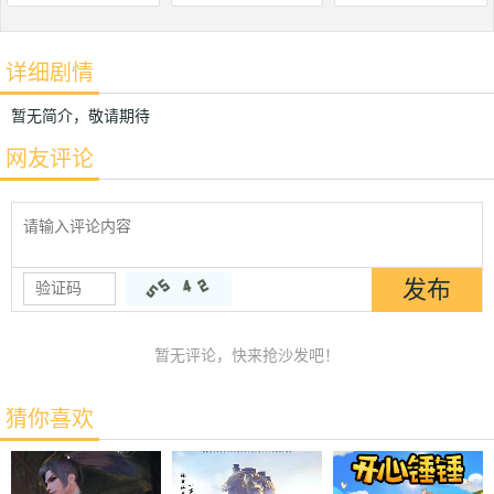
详细剧情
暂无简介，敬请期待
网友评论
暂无评论，快来抢沙发吧！
猜你喜欢