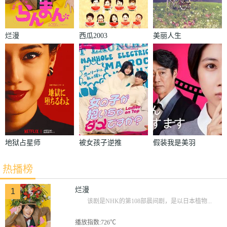
烂漫
西瓜2003
美丽人生
地狱占星师
被女孩子逆推
假装我是美羽
不行吗？
小姐
热播榜
烂漫
1
该剧是NHK的第108部晨间剧，是以日本植物...
播放指数:726℃