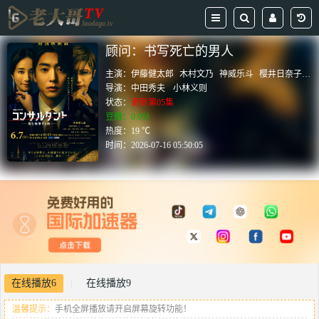
顾问：书写死亡的男人
主演：
伊藤健太郎
木村文乃
神威乐斗
樱井日奈子
一
导演：
中田秀夫
小林义则
状态：
更新第05集
豆瓣：0.0分
热度：19 ℃
时间：
2026-07-16 05:50:05
在线播放6
在线播放9
|
温馨提示：
手机全屏播放请开启屏幕旋转功能！