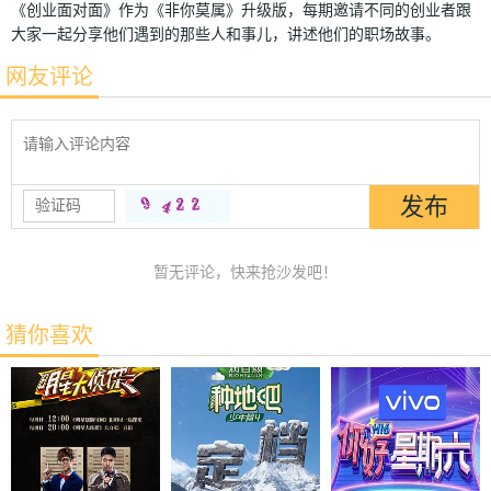
《创业面对面》作为《非你莫属》升级版，每期邀请不同的创业者跟
大家一起分享他们遇到的那些人和事儿，讲述他们的职场故事。
网友评论
暂无评论，快来抢沙发吧！
猜你喜欢