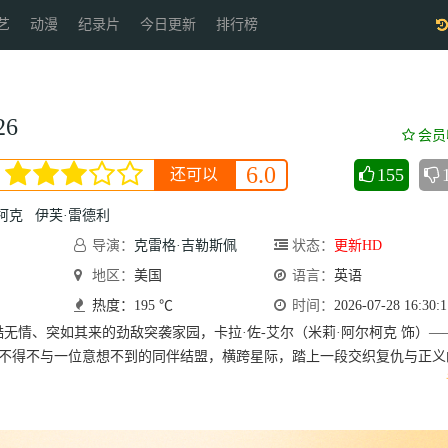
艺
动漫
纪录片
今日更新
排行榜
6
会员
6.0
155
还可以
柯克
伊芙·雷德利
导演：
克雷格·吉勒斯佩
状态：
更新HD
地区：
美国
语言：
英语
热度：195 ℃
时间：
2026-07-28 16:30:1
无情、突如其来的劲敌突袭家园，卡拉·佐-艾尔（米莉·阿尔柯克 饰）—
—不得不与一位意想不到的同伴结盟，横跨星际，踏上一段交织复仇与正义