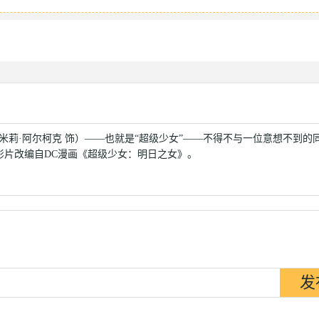
米莉·阿尔柯克 饰）——也就是“超级少女”——不得不与一位意想不到的
片改编自DC漫画《超级少女：明日之女》。