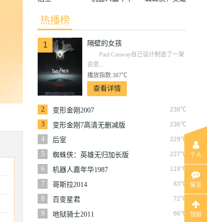
1987
无归加长版
热播榜
隔壁的女孩
1
Paul Conway自己设计制造了一架
会思...
播放指数:387℃
查看详情
2
238℃
变形金刚2007
3
236℃
变形金刚7高清无删减版
4
229℃
后室
5
227℃
蜘蛛侠：英雄无归加长版
个人
6
119℃
机器人嘉年华1987
7
83℃
哥斯拉2014
留言
8
72℃
百变星君
9
66℃
地狱骑士2011
顶部