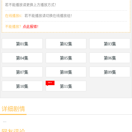
若不能播放请更换上方播放方式！
在线播放6：
若不能播放请切换在线播放组！
不能播放？
点此报错！
第01集
第02集
第03集
第04集
第05集
第06集
第07集
第08集
第09集
第10集
第11集
详细剧情
...
网友评论