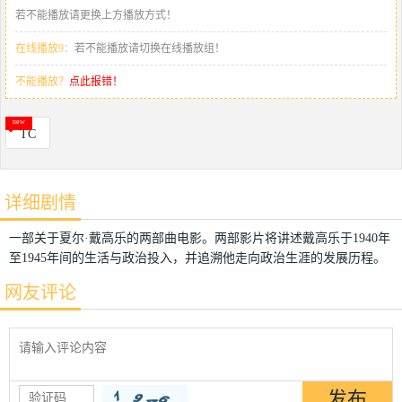
若不能播放请更换上方播放方式！
在线播放9：
若不能播放请切换在线播放组！
不能播放？
点此报错！
TC
详细剧情
一部关于夏尔·戴高乐的两部曲电影。两部影片将讲述戴高乐于1940年
至1945年间的生活与政治投入，并追溯他走向政治生涯的发展历程。
网友评论