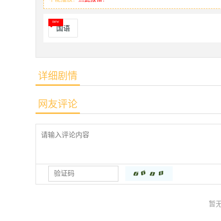
国语
详细剧情
网友评论
暂