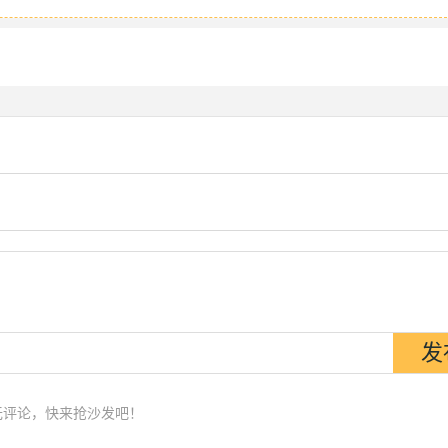
无评论，快来抢沙发吧！