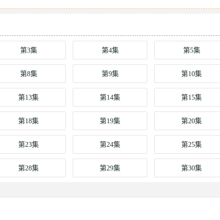
第3集
第4集
第5集
第8集
第9集
第10集
第13集
第14集
第15集
第18集
第19集
第20集
第23集
第24集
第25集
第28集
第29集
第30集