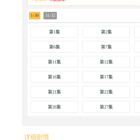
1-30
31-32
第1集
第2集
第6集
第7集
第11集
第12集
第16集
第17集
第21集
第22集
第26集
第27集
详细剧情