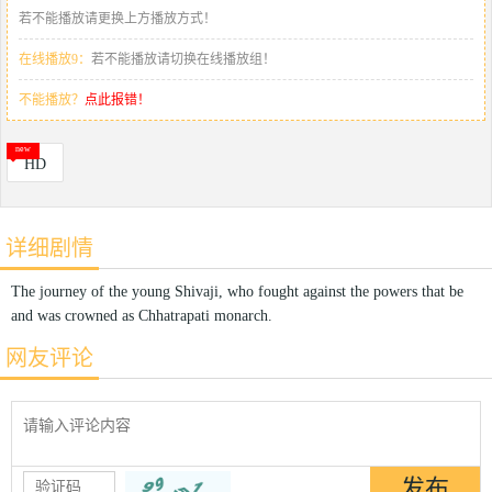
若不能播放请更换上方播放方式！
在线播放9：
若不能播放请切换在线播放组！
不能播放？
点此报错！
HD
详细剧情
The journey of the young Shivaji, who fought against the powers that be
and was crowned as Chhatrapati monarch.
网友评论