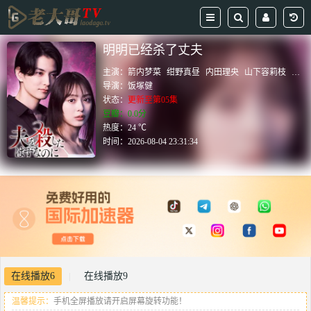
明明已经杀了丈夫
主演：
箭内梦菜
绀野真昼
内田理央
山下容莉枝
渡边
导演：
饭塚健
状态：
更新至第05集
豆瓣：0.0分
热度：24 ℃
时间：
2026-08-04 23:31:34
在线播放6
在线播放9
|
温馨提示：
手机全屏播放请开启屏幕旋转功能！