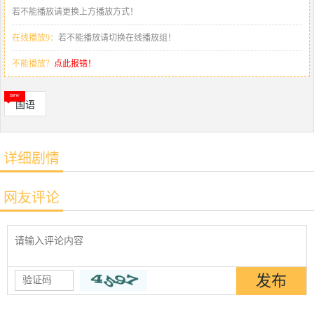
若不能播放请更换上方播放方式！
在线播放9：
若不能播放请切换在线播放组！
不能播放？
点此报错！
国语
详细剧情
网友评论