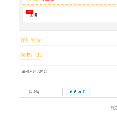
国语
详细剧情
网友评论
暂