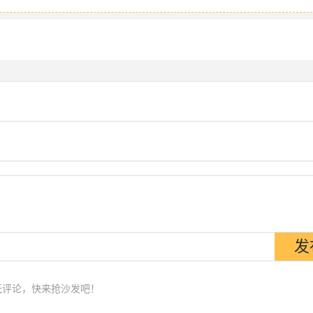
无评论，快来抢沙发吧！