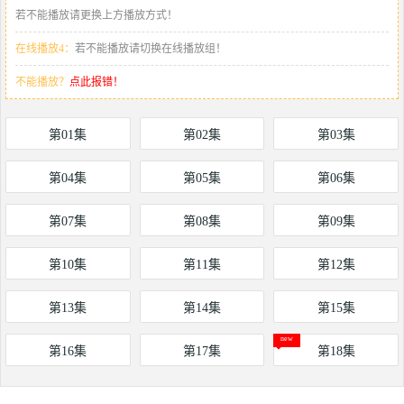
若不能播放请更换上方播放方式！
在线播放4：
若不能播放请切换在线播放组！
不能播放？
点此报错！
第01集
第02集
第03集
第04集
第05集
第06集
第07集
第08集
第09集
第10集
第11集
第12集
第13集
第14集
第15集
第16集
第17集
第18集