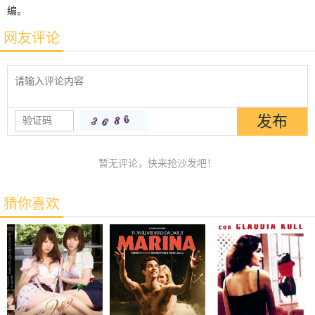
编。
网友评论
暂无评论，快来抢沙发吧！
猜你喜欢