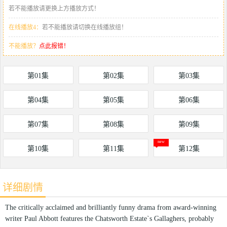
若不能播放请更换上方播放方式！
在线播放4：
若不能播放请切换在线播放组！
不能播放？
点此报错！
第01集
第02集
第03集
第04集
第05集
第06集
第07集
第08集
第09集
第10集
第11集
第12集
详细剧情
The critically acclaimed and brilliantly funny drama from award-winning
writer Paul Abbott features the Chatsworth Estate`s Gallaghers, probably