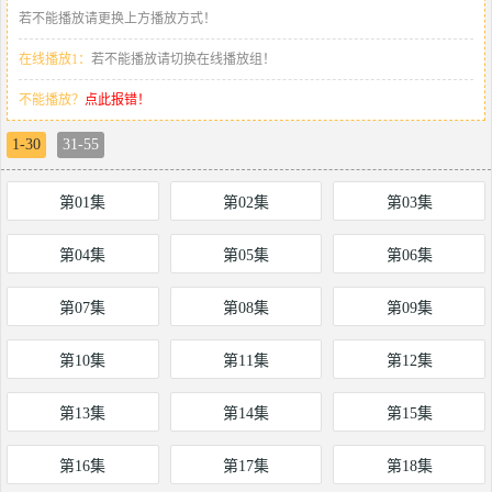
若不能播放请更换上方播放方式！
在线播放1：
若不能播放请切换在线播放组！
不能播放？
点此报错！
1-30
31-55
第01集
第02集
第03集
第04集
第05集
第06集
第07集
第08集
第09集
第10集
第11集
第12集
第13集
第14集
第15集
第16集
第17集
第18集