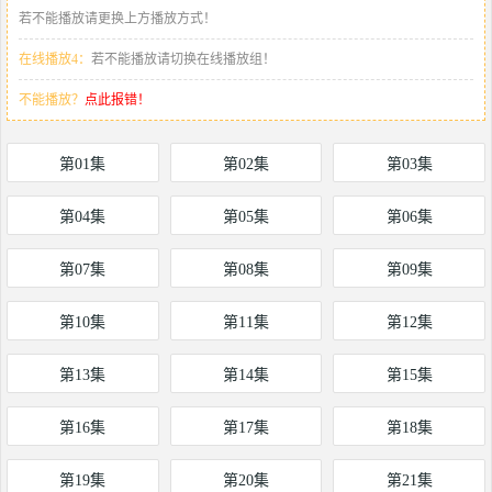
若不能播放请更换上方播放方式！
在线播放4：
若不能播放请切换在线播放组！
不能播放？
点此报错！
第01集
第02集
第03集
第04集
第05集
第06集
第07集
第08集
第09集
第10集
第11集
第12集
第13集
第14集
第15集
第16集
第17集
第18集
第19集
第20集
第21集