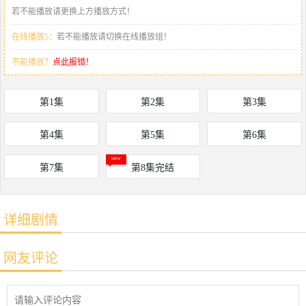
若不能播放请更换上方播放方式！
在线播放5：
若不能播放请切换在线播放组！
不能播放？
点此报错！
第1集
第2集
第3集
第4集
第5集
第6集
第7集
第8集完结
详细剧情
网友评论