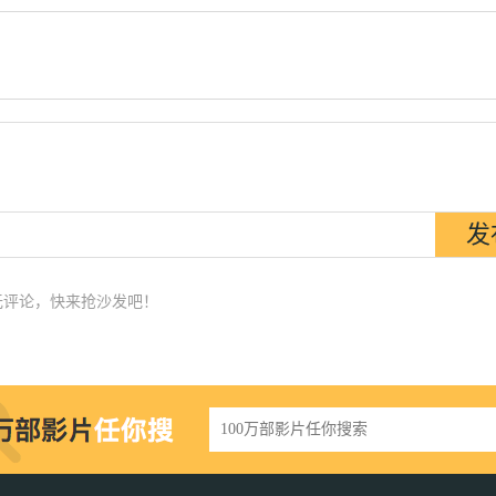
无评论，快来抢沙发吧！