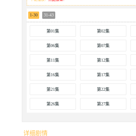
1-30
31-43
第01集
第02集
第06集
第07集
第11集
第12集
第16集
第17集
第21集
第22集
第26集
第27集
详细剧情