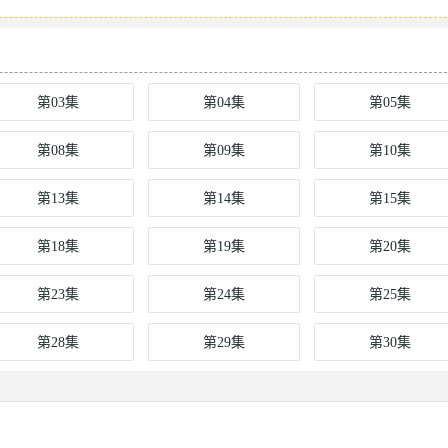
第03集
第04集
第05集
第08集
第09集
第10集
第13集
第14集
第15集
第18集
第19集
第20集
第23集
第24集
第25集
第28集
第29集
第30集