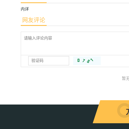
内详
网友评论
暂