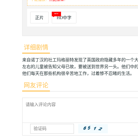
正片
HD中字
详细剧情
来自诺丁汉的社工玛格丽特发现了英国政府隐藏多年的一个大
左右的儿童被告知父母已故，要被送到世界另一头。他们中
他们每天在那些机构很辛苦地工作，过着惨不忍睹的生活。
网友评论