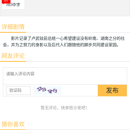
HD中字
详细剧情
影片记录了卢武铉前总统一心希望建设没有岭南、湖南之分的社
会，并为之努力的身影以及后代人们跟随他的脚步共同建设家园。
网友评论
暂无评论，快来抢沙发吧！
猜你喜欢