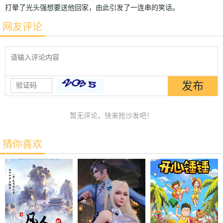
打晕了光头强想要送他回家，由此引发了一连串的笑话。
网友评论
暂无评论，快来抢沙发吧！
猜你喜欢