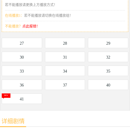
若不能播放请更换上方播放方式！
在线播放1：
若不能播放请切换在线播放组！
不能播放？
点此报错！
27
28
29
30
31
32
33
34
35
36
37
40
41
详细剧情