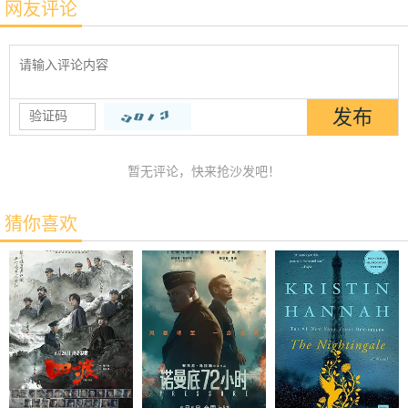
网友评论
暂无评论，快来抢沙发吧！
猜你喜欢