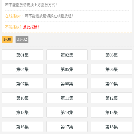
若不能播放请更换上方播放方式！
在线播放6：
若不能播放请切换在线播放组！
不能播放？
点此报错！
1-30
31-32
第01集
第02集
第03集
第04集
第05集
第06集
第07集
第08集
第09集
第10集
第11集
第12集
第13集
第14集
第15集
第16集
第17集
第18集