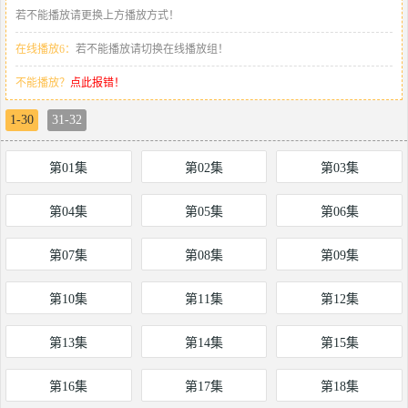
若不能播放请更换上方播放方式！
在线播放6：
若不能播放请切换在线播放组！
不能播放？
点此报错！
1-30
31-32
第01集
第02集
第03集
第04集
第05集
第06集
第07集
第08集
第09集
第10集
第11集
第12集
第13集
第14集
第15集
第16集
第17集
第18集